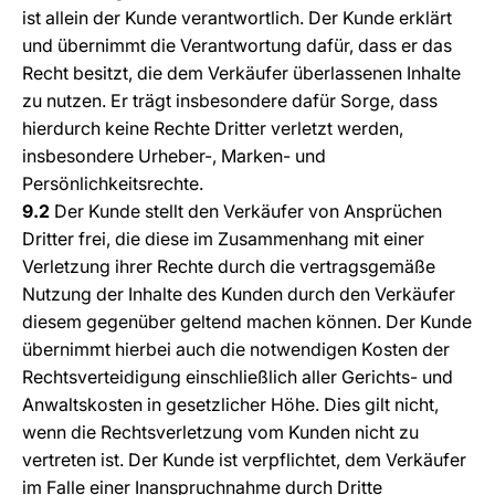
ist allein der Kunde verantwortlich. Der Kunde erklärt
und übernimmt die Verantwortung dafür, dass er das
Recht besitzt, die dem Verkäufer überlassenen Inhalte
zu nutzen. Er trägt insbesondere dafür Sorge, dass
hierdurch keine Rechte Dritter verletzt werden,
insbesondere Urheber-, Marken- und
Persönlichkeitsrechte.
9.2
Der Kunde stellt den Verkäufer von Ansprüchen
Dritter frei, die diese im Zusammenhang mit einer
Verletzung ihrer Rechte durch die vertragsgemäße
Nutzung der Inhalte des Kunden durch den Verkäufer
diesem gegenüber geltend machen können. Der Kunde
übernimmt hierbei auch die notwendigen Kosten der
Rechtsverteidigung einschließlich aller Gerichts- und
Anwaltskosten in gesetzlicher Höhe. Dies gilt nicht,
wenn die Rechtsverletzung vom Kunden nicht zu
vertreten ist. Der Kunde ist verpflichtet, dem Verkäufer
im Falle einer Inanspruchnahme durch Dritte