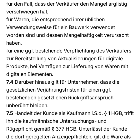
für den Fall, dass der Verkäufer den Mangel arglistig
verschwiegen hat,
für Waren, die entsprechend ihrer üblichen
Verwendungsweise für ein Bauwerk verwendet
worden sind und dessen Mangelhaftigkeit verursacht
haben,
für eine ggf. bestehende Verpflichtung des Verkäufers
zur Bereitstellung von Aktualisierungen für digitale
Produkte, bei Verträgen zur Lieferung von Waren mit
digitalen Elementen.
7.4
Darüber hinaus gilt für Unternehmer, dass die
gesetzlichen Verjährungsfristen für einen ggf.
bestehenden gesetzlichen Rückgriffsanspruch
unberührt bleiben.
7.5
Handelt der Kunde als Kaufmann i.S.d. § 1 HGB, trifft
ihn die kaufmännische Untersuchungs- und
Rügepflicht gemäß § 377 HGB. Unterlässt der Kunde
die dort geregelten Anzeigepflichten, gilt die Ware als