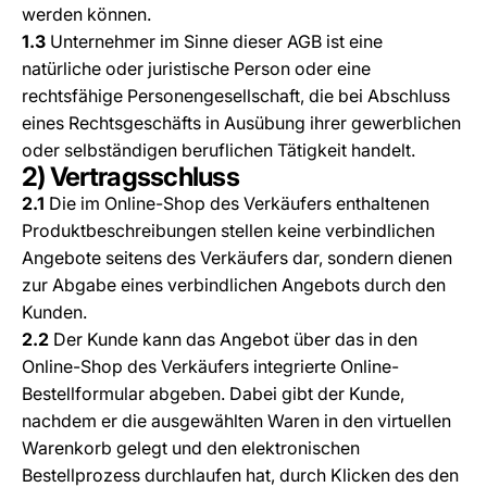
werden können.
1.3
Unternehmer im Sinne dieser AGB ist eine
natürliche oder juristische Person oder eine
rechtsfähige Personengesellschaft, die bei Abschluss
eines Rechtsgeschäfts in Ausübung ihrer gewerblichen
oder selbständigen beruflichen Tätigkeit handelt.
2) Vertragsschluss
2.1
Die im Online-Shop des Verkäufers enthaltenen
Produktbeschreibungen stellen keine verbindlichen
Angebote seitens des Verkäufers dar, sondern dienen
zur Abgabe eines verbindlichen Angebots durch den
Kunden.
2.2
Der Kunde kann das Angebot über das in den
Online-Shop des Verkäufers integrierte Online-
Bestellformular abgeben. Dabei gibt der Kunde,
nachdem er die ausgewählten Waren in den virtuellen
Warenkorb gelegt und den elektronischen
Bestellprozess durchlaufen hat, durch Klicken des den