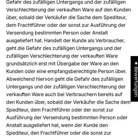
Gefahr des zufälligen Untergangs und der zufälligen
Verschlechterung der verkauften Ware auf den Kunden
über, sobald der Verkäufer die Sache dem Spediteur,
dem Frachtführer oder der sonst zur Ausführung der
Versendung bestimmten Person oder Anstalt
ausgeliefert hat. Handelt der Kunde als Verbraucher,
geht die Gefahr des zufälligen Untergangs und der
zufälligen Verschlechterung der verkauften Ware
grundsätzlich erst mit Übergabe der Ware an den
★ Bewertu
Kunden oder eine empfangsberechtigte Person über.
Abweichend hiervon geht die Gefahr des zufälligen
Untergangs und der zufälligen Verschlechterung der
verkauften Ware auch bei Verbrauchern bereits auf
den Kunden über, sobald der Verkäufer die Sache dem
Spediteur, dem Frachtführer oder der sonst zur
Ausführung der Versendung bestimmten Person oder
Anstalt ausgeliefert hat, wenn der Kunde den
Spediteur, den Frachtführer oder die sonst zur