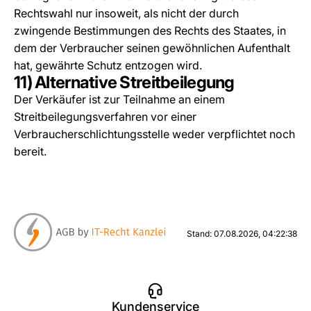
Rechtswahl nur insoweit, als nicht der durch
zwingende Bestimmungen des Rechts des Staates, in
dem der Verbraucher seinen gewöhnlichen Aufenthalt
hat, gewährte Schutz entzogen wird.
11) Alternative Streitbeilegung
Der Verkäufer ist zur Teilnahme an einem
Streitbeilegungsverfahren vor einer
Verbraucherschlichtungsstelle weder verpflichtet noch
bereit.
Stand: 07.08.2026, 04:22:38
Kundenservice