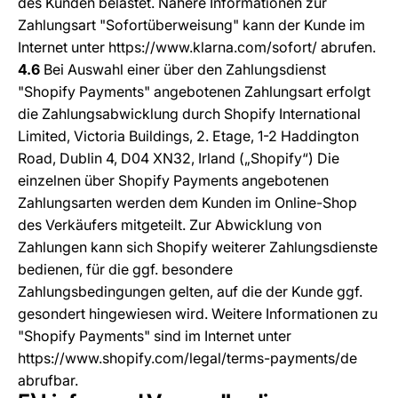
des Kunden belastet. Nähere Informationen zur
Zahlungsart "Sofortüberweisung" kann der Kunde im
Internet unter
https://www.klarna.com/sofort/
abrufen.
4.6
Bei Auswahl einer über den Zahlungsdienst
"Shopify Payments" angebotenen Zahlungsart erfolgt
die Zahlungsabwicklung durch Shopify International
Limited, Victoria Buildings, 2. Etage, 1-2 Haddington
Road, Dublin 4, D04 XN32, Irland („Shopify“) Die
einzelnen über Shopify Payments angebotenen
Zahlungsarten werden dem Kunden im Online-Shop
des Verkäufers mitgeteilt. Zur Abwicklung von
Zahlungen kann sich Shopify weiterer Zahlungsdienste
bedienen, für die ggf. besondere
Zahlungsbedingungen gelten, auf die der Kunde ggf.
gesondert hingewiesen wird. Weitere Informationen zu
"Shopify Payments" sind im Internet unter
https://www.shopify.com/legal/terms-payments/de
abrufbar.