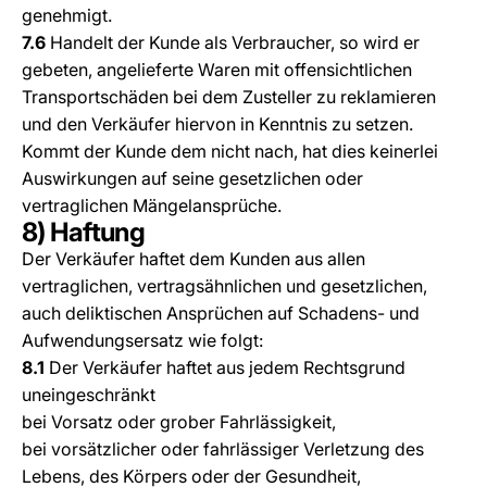
genehmigt.
7.6
Handelt der Kunde als Verbraucher, so wird er
gebeten, angelieferte Waren mit offensichtlichen
Transportschäden bei dem Zusteller zu reklamieren
und den Verkäufer hiervon in Kenntnis zu setzen.
Kommt der Kunde dem nicht nach, hat dies keinerlei
Auswirkungen auf seine gesetzlichen oder
vertraglichen Mängelansprüche.
8) Haftung
Der Verkäufer haftet dem Kunden aus allen
vertraglichen, vertragsähnlichen und gesetzlichen,
auch deliktischen Ansprüchen auf Schadens- und
Aufwendungsersatz wie folgt:
8.1
Der Verkäufer haftet aus jedem Rechtsgrund
uneingeschränkt
bei Vorsatz oder grober Fahrlässigkeit,
bei vorsätzlicher oder fahrlässiger Verletzung des
Lebens, des Körpers oder der Gesundheit,