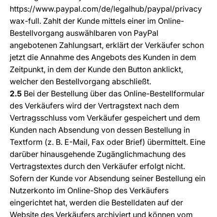
https://www.paypal.com/de/legalhub/paypal/privacy
wax-full
. Zahlt der Kunde mittels einer im Online-
Bestellvorgang auswählbaren von PayPal
angebotenen Zahlungsart, erklärt der Verkäufer schon
jetzt die Annahme des Angebots des Kunden in dem
Zeitpunkt, in dem der Kunde den Button anklickt,
welcher den Bestellvorgang abschließt.
2.5
Bei der Bestellung über das Online-Bestellformular
des Verkäufers wird der Vertragstext nach dem
Vertragsschluss vom Verkäufer gespeichert und dem
Kunden nach Absendung von dessen Bestellung in
Textform (z. B. E-Mail, Fax oder Brief) übermittelt. Eine
darüber hinausgehende Zugänglichmachung des
Vertragstextes durch den Verkäufer erfolgt nicht.
Sofern der Kunde vor Absendung seiner Bestellung ein
Nutzerkonto im Online-Shop des Verkäufers
eingerichtet hat, werden die Bestelldaten auf der
Website des Verkäufers archiviert und können vom