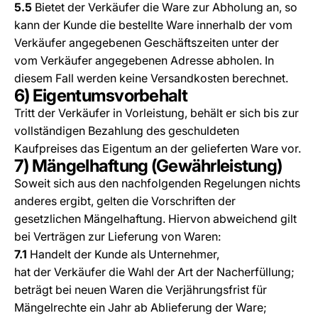
5.5
Bietet der Verkäufer die Ware zur Abholung an, so
kann der Kunde die bestellte Ware innerhalb der vom
Verkäufer angegebenen Geschäftszeiten unter der
vom Verkäufer angegebenen Adresse abholen. In
diesem Fall werden keine Versandkosten berechnet.
6) Eigentumsvorbehalt
Tritt der Verkäufer in Vorleistung, behält er sich bis zur
vollständigen Bezahlung des geschuldeten
Kaufpreises das Eigentum an der gelieferten Ware vor.
7) Mängelhaftung (Gewährleistung)
Soweit sich aus den nachfolgenden Regelungen nichts
anderes ergibt, gelten die Vorschriften der
gesetzlichen Mängelhaftung. Hiervon abweichend gilt
bei Verträgen zur Lieferung von Waren:
7.1
Handelt der Kunde als Unternehmer,
hat der Verkäufer die Wahl der Art der Nacherfüllung;
beträgt bei neuen Waren die Verjährungsfrist für
Mängelrechte ein Jahr ab Ablieferung der Ware;