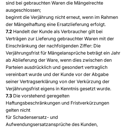
sind bei gebrauchten Waren die Mängelrechte
ausgeschlossen;
beginnt die Verjährung nicht erneut, wenn im Rahmen
der Mängelhaftung eine Ersatzlieferung erfolgt.
7.2
Handelt der Kunde als Verbraucher gilt bei
Verträgen zur Lieferung gebrauchter Waren mit der
Einschränkung der nachfolgenden Ziffer: Die
Verjährungsfrist für Mängelansprüche beträgt ein Jahr
ab Ablieferung der Ware, wenn dies zwischen den
Parteien ausdrücklich und gesondert vertraglich
vereinbart wurde und der Kunde vor der Abgabe
seiner Vertragserklärung von der Verkürzung der
Verjährungsfrist eigens in Kenntnis gesetzt wurde.
7.3
Die vorstehend geregelten
Haftungsbeschränkungen und Fristverkürzungen
gelten nicht
für Schadensersatz- und
Aufwendungsersatzansprüche des Kunden,