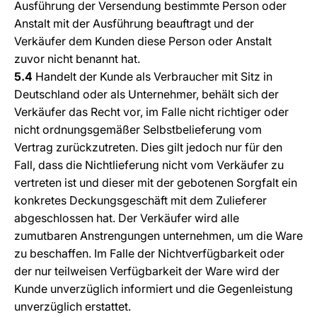
Ausführung der Versendung bestimmte Person oder
Anstalt mit der Ausführung beauftragt und der
Verkäufer dem Kunden diese Person oder Anstalt
zuvor nicht benannt hat.
5.4
Handelt der Kunde als Verbraucher mit Sitz in
Deutschland oder als Unternehmer, behält sich der
Verkäufer das Recht vor, im Falle nicht richtiger oder
nicht ordnungsgemäßer Selbstbelieferung vom
Vertrag zurückzutreten. Dies gilt jedoch nur für den
Fall, dass die Nichtlieferung nicht vom Verkäufer zu
vertreten ist und dieser mit der gebotenen Sorgfalt ein
konkretes Deckungsgeschäft mit dem Zulieferer
abgeschlossen hat. Der Verkäufer wird alle
zumutbaren Anstrengungen unternehmen, um die Ware
zu beschaffen. Im Falle der Nichtverfügbarkeit oder
der nur teilweisen Verfügbarkeit der Ware wird der
Kunde unverzüglich informiert und die Gegenleistung
unverzüglich erstattet.