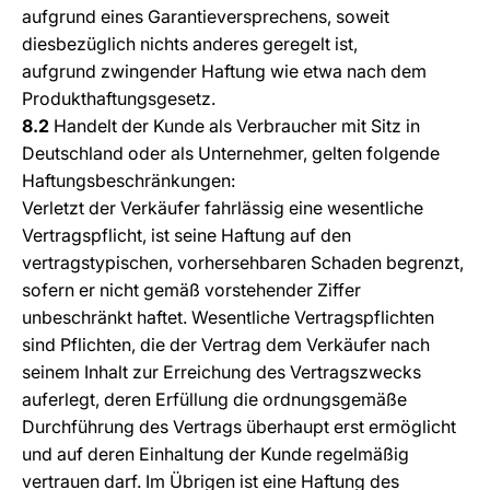
aufgrund eines Garantieversprechens, soweit
diesbezüglich nichts anderes geregelt ist,
aufgrund zwingender Haftung wie etwa nach dem
Produkthaftungsgesetz.
8.2
Handelt der Kunde als Verbraucher mit Sitz in
Deutschland oder als Unternehmer, gelten folgende
Haftungsbeschränkungen:
Verletzt der Verkäufer fahrlässig eine wesentliche
Vertragspflicht, ist seine Haftung auf den
vertragstypischen, vorhersehbaren Schaden begrenzt,
sofern er nicht gemäß vorstehender Ziffer
unbeschränkt haftet. Wesentliche Vertragspflichten
sind Pflichten, die der Vertrag dem Verkäufer nach
seinem Inhalt zur Erreichung des Vertragszwecks
auferlegt, deren Erfüllung die ordnungsgemäße
Durchführung des Vertrags überhaupt erst ermöglicht
und auf deren Einhaltung der Kunde regelmäßig
vertrauen darf. Im Übrigen ist eine Haftung des