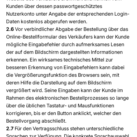
Kunden über dessen passwortgeschütztes
Nutzerkonto unter Angabe der entsprechenden Login-
Daten kostenlos abgerufen werden.
2.6
Vor verbindlicher Abgabe der Bestellung über das
Online-Bestellformular des Verkäufers kann der Kunde
mögliche Eingabefehler durch aufmerksames Lesen
der auf dem Bildschirm dargestellten Informationen
erkennen. Ein wirksames technisches Mittel zur
besseren Erkennung von Eingabefehlern kann dabei
die Vergrößerungsfunktion des Browsers sein, mit
deren Hilfe die Darstellung auf dem Bildschirm
vergrößert wird. Seine Eingaben kann der Kunde im
Rahmen des elektronischen Bestellprozesses so lange
über die üblichen Tastatur- und Mausfunktionen
korrigieren, bis er den Button anklickt, welcher den
Bestellvorgang abschließt.
2.7
Für den Vertragsschluss stehen unterschiedliche
Sprachen zur Verfügung. Die konkrete Sprachauswahl