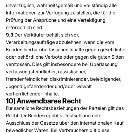
unverzüglich, wahrheitsgemäß und vollständig alle
Informationen zur Verfügung zu stellen, die für die
Prüfung der Ansprüche und eine Verteidigung
erforderlich sind.
9.3
Der Verkäufer behält sich vor,
Verarbeitungsaufträge abzulehnen, wenn die vom
Kunden hierfür überlassenen Inhalte gegen gesetzliche
oder behördliche Verbote oder gegen die guten Sitten
verstossen. Dies gilt insbesondere bei Überlassung
verfassungsfeindlicher, rassistischer,
fremdenfeindlicher, diskriminierender, beleidigender,
Jugend gefährdender und/oder Gewalt
verherrlichender Inhalte.
10) Anwendbares Recht
Für sämtliche Rechtsbeziehungen der Parteien gilt das
Recht der Bundesrepublik Deutschland unter
Ausschluss der Gesetze über den internationalen Kauf
beweglicher Waren. Bei Verbrauchern gilt diese