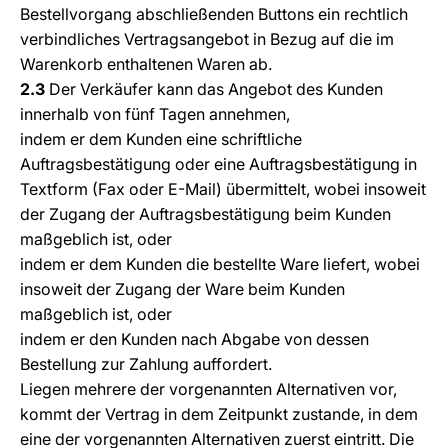
Bestellvorgang abschließenden Buttons ein rechtlich
verbindliches Vertragsangebot in Bezug auf die im
Warenkorb enthaltenen Waren ab.
2.3
Der Verkäufer kann das Angebot des Kunden
innerhalb von fünf Tagen annehmen,
indem er dem Kunden eine schriftliche
Auftragsbestätigung oder eine Auftragsbestätigung in
Textform (Fax oder E-Mail) übermittelt, wobei insoweit
der Zugang der Auftragsbestätigung beim Kunden
maßgeblich ist, oder
indem er dem Kunden die bestellte Ware liefert, wobei
insoweit der Zugang der Ware beim Kunden
maßgeblich ist, oder
indem er den Kunden nach Abgabe von dessen
Bestellung zur Zahlung auffordert.
Liegen mehrere der vorgenannten Alternativen vor,
kommt der Vertrag in dem Zeitpunkt zustande, in dem
eine der vorgenannten Alternativen zuerst eintritt. Die