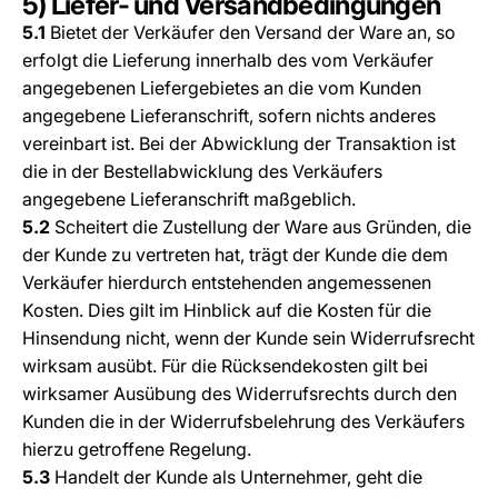
5) Liefer- und Versandbedingungen
5.1
Bietet der Verkäufer den Versand der Ware an, so
erfolgt die Lieferung innerhalb des vom Verkäufer
angegebenen Liefergebietes an die vom Kunden
angegebene Lieferanschrift, sofern nichts anderes
vereinbart ist. Bei der Abwicklung der Transaktion ist
die in der Bestellabwicklung des Verkäufers
angegebene Lieferanschrift maßgeblich.
5.2
Scheitert die Zustellung der Ware aus Gründen, die
der Kunde zu vertreten hat, trägt der Kunde die dem
Verkäufer hierdurch entstehenden angemessenen
Kosten. Dies gilt im Hinblick auf die Kosten für die
Hinsendung nicht, wenn der Kunde sein Widerrufsrecht
wirksam ausübt. Für die Rücksendekosten gilt bei
wirksamer Ausübung des Widerrufsrechts durch den
Kunden die in der Widerrufsbelehrung des Verkäufers
hierzu getroffene Regelung.
5.3
Handelt der Kunde als Unternehmer, geht die