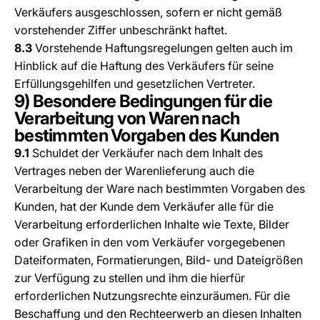
Verkäufers ausgeschlossen, sofern er nicht gemäß
vorstehender Ziffer unbeschränkt haftet.
8.3
Vorstehende Haftungsregelungen gelten auch im
Hinblick auf die Haftung des Verkäufers für seine
Erfüllungsgehilfen und gesetzlichen Vertreter.
9) Besondere Bedingungen für die
Verarbeitung von Waren nach
bestimmten Vorgaben des Kunden
9.1
Schuldet der Verkäufer nach dem Inhalt des
Vertrages neben der Warenlieferung auch die
Verarbeitung der Ware nach bestimmten Vorgaben des
Kunden, hat der Kunde dem Verkäufer alle für die
Verarbeitung erforderlichen Inhalte wie Texte, Bilder
oder Grafiken in den vom Verkäufer vorgegebenen
Dateiformaten, Formatierungen, Bild- und Dateigrößen
zur Verfügung zu stellen und ihm die hierfür
erforderlichen Nutzungsrechte einzuräumen. Für die
Beschaffung und den Rechteerwerb an diesen Inhalten