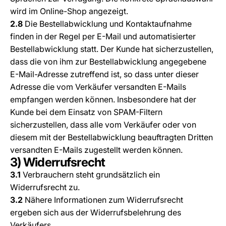
wird im Online-Shop angezeigt.
2.8
Die Bestellabwicklung und Kontaktaufnahme
finden in der Regel per E-Mail und automatisierter
Bestellabwicklung statt. Der Kunde hat sicherzustellen,
dass die von ihm zur Bestellabwicklung angegebene
E-Mail-Adresse zutreffend ist, so dass unter dieser
Adresse die vom Verkäufer versandten E-Mails
empfangen werden können. Insbesondere hat der
Kunde bei dem Einsatz von SPAM-Filtern
sicherzustellen, dass alle vom Verkäufer oder von
diesem mit der Bestellabwicklung beauftragten Dritten
versandten E-Mails zugestellt werden können.
3) Widerrufsrecht
3.1
Verbrauchern steht grundsätzlich ein
Widerrufsrecht zu.
3.2
Nähere Informationen zum Widerrufsrecht
ergeben sich aus der Widerrufsbelehrung des
Verkäufers.