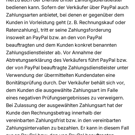
bedienen kann. Sofern der Verkäufer über PayPal auch
Zahlungsarten anbietet, bei denen er gegenüber dem
Kunden in Vorleistung geht (z. B. Rechnungskauf oder
Ratenzahlung), tritt er seine Zahlungsforderung
insoweit an PayPal bzw. an den von PayPal
beauftragten und dem Kunden konkret benannten
Zahlungsdienstleister ab. Vor Annahme der
Abtretungserklärung des Verkäufers führt PayPal bzw.
der von PayPal beauftragte Zahlungsdienstleister unter
Verwendung der übermittelten Kundendaten eine
Bonitätsprüfung durch. Der Verkäufer behält sich vor,
dem Kunden die ausgewählte Zahlungsart im Falle
eines negativen Prüfungsergebnisses zu verweigern.
Bei Zulassung der ausgewählten Zahlungsart hat der
Kunde den Rechnungsbetrag innerhalb der
vereinbarten Zahlungsfrist bzw. in den vereinbarten
Zahlungsintervallen zu bezahlen. Er kann in diesem Fall