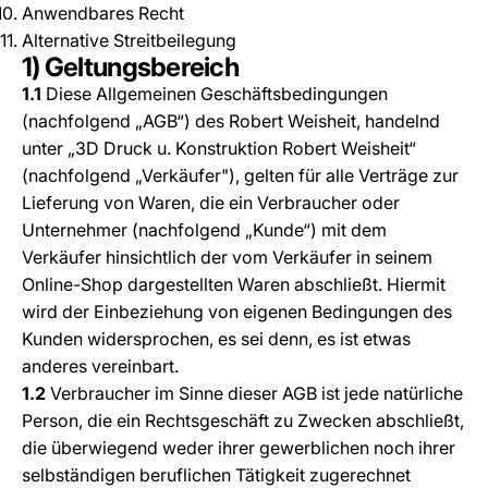
Anwendbares Recht
Alternative Streitbeilegung
1) Geltungsbereich
1.1
Diese Allgemeinen Geschäftsbedingungen
(nachfolgend „AGB“) des Robert Weisheit, handelnd
unter „3D Druck u. Konstruktion Robert Weisheit“
(nachfolgend „Verkäufer"), gelten für alle Verträge zur
Lieferung von Waren, die ein Verbraucher oder
Unternehmer (nachfolgend „Kunde“) mit dem
Verkäufer hinsichtlich der vom Verkäufer in seinem
Online-Shop dargestellten Waren abschließt. Hiermit
wird der Einbeziehung von eigenen Bedingungen des
Kunden widersprochen, es sei denn, es ist etwas
anderes vereinbart.
1.2
Verbraucher im Sinne dieser AGB ist jede natürliche
Person, die ein Rechtsgeschäft zu Zwecken abschließt,
die überwiegend weder ihrer gewerblichen noch ihrer
selbständigen beruflichen Tätigkeit zugerechnet