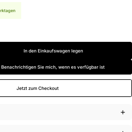
erktagen
In den Einkaufswagen legen
 Benachrichtigen Sie mich, wenn es verfügbar ist
Jetzt zum Checkout