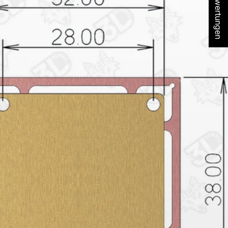
★ Bewertungen