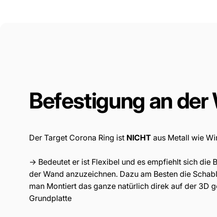
Befestigung
an
der
Der Target Corona Ring ist
NICHT
aus Metall wie W
-> Bedeutet er ist Flexibel und es empfiehlt sich di
der Wand anzuzeichnen. Dazu am Besten die Schab
man Montiert das ganze natürlich direk auf der 3D 
Grundplatte