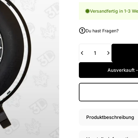
Versandfertig in 1-3 W
Du hast Fragen?
Anzahl
Ausverkauft -
Produktbeschreibung