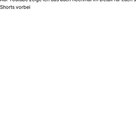
Shorts vorbei